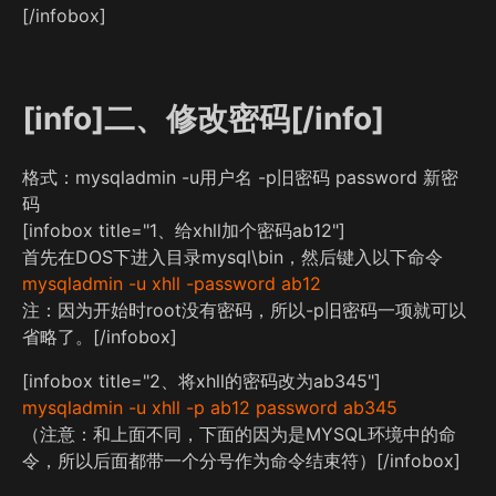
[/infobox]
[info]二、修改密码[/info]
格式：mysqladmin -u用户名 -p旧密码 password 新密
码
[infobox title="1、给xhll加个密码ab12"]
首先在DOS下进入目录mysql\bin，然后键入以下命令
mysqladmin -u xhll -password ab12
注：因为开始时root没有密码，所以-p旧密码一项就可以
省略了。[/infobox]
[infobox title="2、将xhll的密码改为ab345"]
mysqladmin -u xhll -p ab12 password ab345
（注意：和上面不同，下面的因为是MYSQL环境中的命
令，所以后面都带一个分号作为命令结束符）[/infobox]