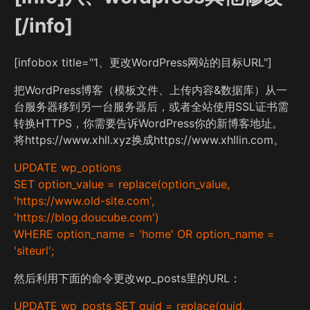
[/info]
[infobox title="1、更改WordPress网站的目标URL"]
把WordPress博客（模板文件、上传内容&数据库）从一
台服务器移到另一台服务器后，或者全站使用SSL证书需
转换HTTPS，你需要告诉WordPress你的新博客地址。
将https://www.xhll.xyz换成https://www.xhllin.com。
UPDATE wp_options
SET option_value = replace(option_value,
'https://www.old-site.com',
'https://blog.doucube.com')
WHERE option_name = 'home' OR option_name =
'siteurl';
然后利用下面的命令更改wp_posts里的URL：
UPDATE wp_posts SET guid = replace(guid,