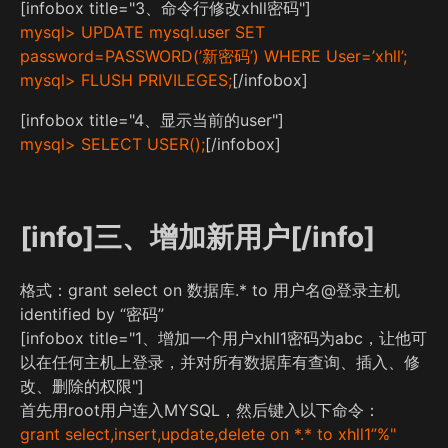
[infobox title="3、命令行修改xhll密码"]
mysql> UPDATE mysql.user SET
password=PASSWORD(’新密码’) WHERE User=’xhll’;
mysql> FLUSH PRIVILEGES;
[/infobox]
[infobox title="4、显示当前的user"]
mysql> SELECT USER();
[/infobox]
[info]三、增加新用户[/info]
格式：grant select on 数据库.* to 用户名@登录主机
identified by “密码”
[infobox title="1、增加一个用户xhll1密码为abc，让他可
以在任何主机上登录，并对所有数据库有查询、插入、修
改、删除的权限"]
首先用root用户连入MYSQL，然后键入以下命令：
grant select,insert,update,delete on *.* to xhll1”%"