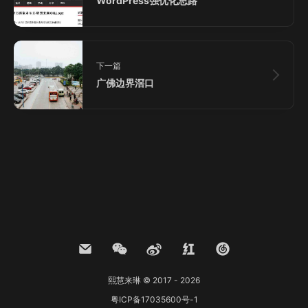
WordPress强优化思路
下一篇
广佛边界滘口
熙慧来琳 © 2017 - 2026
粤ICP备17035600号-1