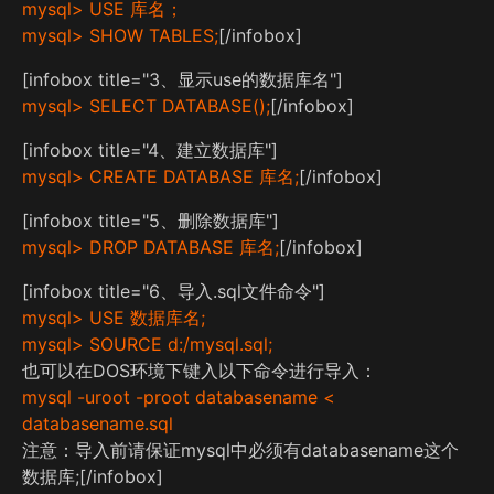
mysql> USE 库名；
mysql> SHOW TABLES;
[/infobox]
[infobox title="3、显示use的数据库名"]
mysql> SELECT DATABASE();
[/infobox]
[infobox title="4、建立数据库"]
mysql> CREATE DATABASE 库名;
[/infobox]
[infobox title="5、删除数据库"]
mysql> DROP DATABASE 库名;
[/infobox]
[infobox title="6、导入.sql文件命令"]
mysql> USE 数据库名;
mysql> SOURCE d:/mysql.sql;
也可以在DOS环境下键入以下命令进行导入：
mysql -uroot -proot databasename <
databasename.sql
注意：导入前请保证mysql中必须有databasename这个
数据库;[/infobox]