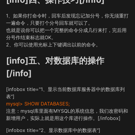
1、如果你打命令时，回车后发现忘记加分号，你无须重打
一遍命令，只要打个分号回车就可以了。
也就是说你可以把一个完整的命令分成几行来打，完后用
分号作结束标志就OK。
2、你可以使用光标上下键调出以前的命令。
[info]五、对数据库的操作
[/info]
[infobox title="1、显示当前数据库服务器中的数据库列
表"]
mysql> SHOW DATABASES;
注意：mysql库里面有MYSQL的系统信息，我们改密码和
新增用户，实际上就是用这个库进行操作。[/infobox]
[infobox title="2、显示数据库中的数据表"]