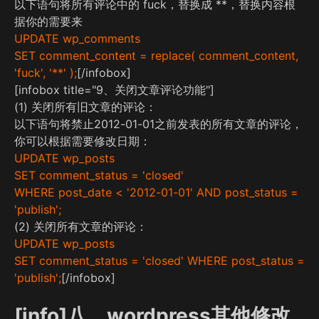
以下语句将所有评论中的 fuck，替换成 **，替换内容根
据你的需要来
UPDATE wp_comments
SET comment_content = replace( comment_content,
'fuck', '**' );
[/infobox]
[infobox title="9、关闭文章评论功能"]
(1) 关闭所有旧文章的评论：
以下语句将禁止2012-01-01之前发表的所有文章的评论，
你可以根据需要修改日期：
UPDATE wp_posts
SET comment_status = 'closed'
WHERE post_date < '2012-01-01' AND post_status =
'publish';
(2) 关闭所有文章的评论：
UPDATE wp_posts
SET comment_status = 'closed' WHERE post_status =
'publish';
[/infobox]
[info]八、wordpress其他修改