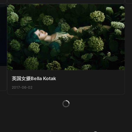
英国女摄Bella Kotak
2017-06-02