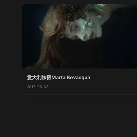
意大利妹摄Marta Bevacqua
2017-06-03