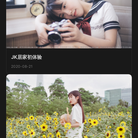
JK居家初体验
2020-08-21