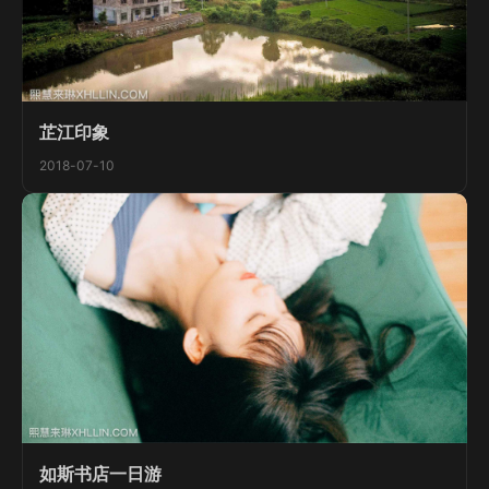
芷江印象
2018-07-10
如斯书店一日游