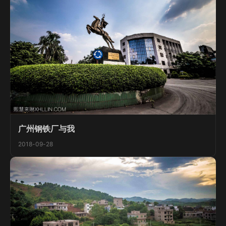
广州钢铁厂与我
2018-09-28