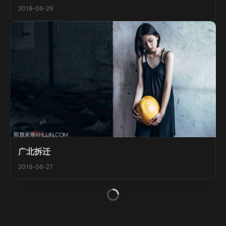
2018-06-29
广北拆迁
2018-06-27