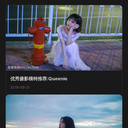
优秀摄影模特推荐:Queenie
2018-09-21