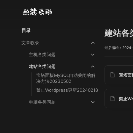
目录
建站各
文章收录
最后编辑：2024-
主机各类问题
建站各类问题
宝塔面
宝塔面板MySQL自动关闭的解
决方法20230502
禁止Wordpress更新20240218
禁止Wo
电脑各类问题