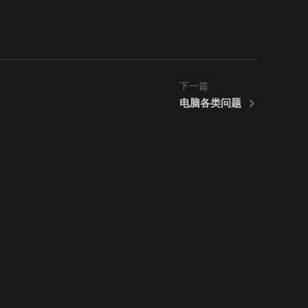
下一篇
电脑各类问题