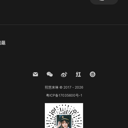
问题
熙慧来琳 © 2017 - 2026
粤ICP备17035600号-1