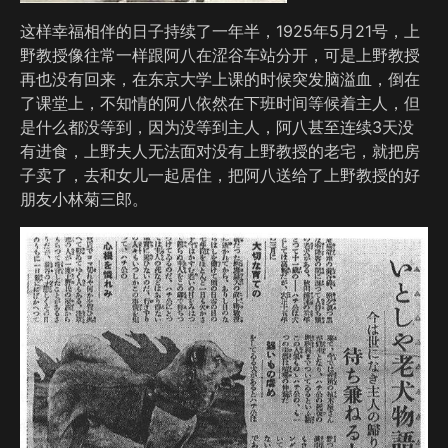
这样幸福相伴的日子持续了一年半，1925年5月21号，上
野教授像往常一样跟阿八在涩谷车站分开，可是上野教授
再也没有回来，在东京大学上课的时候突发脑溢血，倒在
了课堂上，不知情的阿八依然在下班时间等候着主人，但
是什么都没等到，因为没等到主人，阿八甚至连续3天没
有进食，上野夫人无法面对没有上野教授的老宅，就把房
子卖了，去和女儿一起居住，把阿八送给了上野教授的好
朋友小林菊三郎。