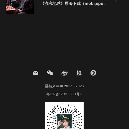
《流浪地球》原著下载（mobi,epub,pdf）
熙慧来琳 © 2017 - 2026
粤ICP备17035600号-1