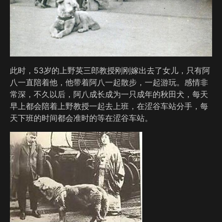
此时，53岁的上野英三郎教授刚刚嫁出去了女儿，只有阿
八一直陪着他，他带着阿八一起散步，一起游玩。感情非
常深，不久以后，阿八成长成为一只成年的秋田犬，每天
早上都会陪着上野教授一起去上班，在涩谷车站分手，每
天下班的时间都会准时的等在涩谷车站。