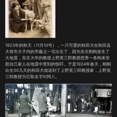
1923年的秋天（11月10号），一只可爱的秋田犬在秋田县
大馆市大子内的齐藤义一宅出生了，因为东京刚刚发生了
大地震，东京大学的教授上野英三郎教授想养一条狗来安
慰自己家人在地震中受到的惊吓。于是1924年春天，刚刚
出生50几天的秋田犬就送到了上野英三郎教授家，上野英
三郎教授为它取名字叫阿八。