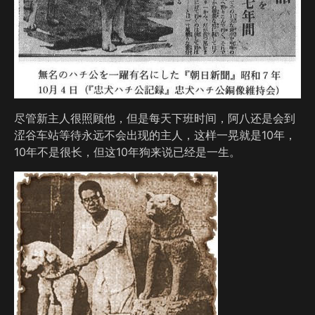
尽管新主人很照顾他，但是每天下班时间，阿八还是会到
涩谷车站等待永远不会出现的主人，这样一晃就是10年，
10年不是很长，但这10年狗来说已经是一生。