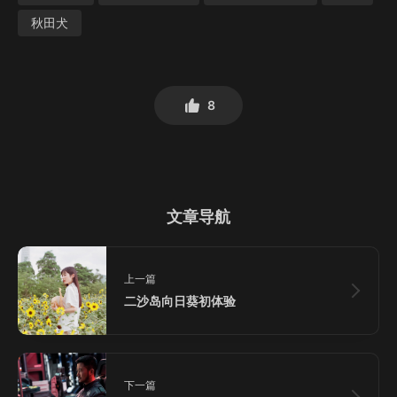
秋田犬
8
文章导航
上一篇
二沙岛向日葵初体验
下一篇