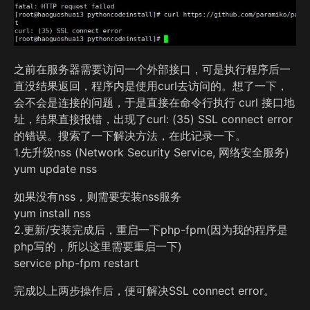
之前在服务器需要访问一个外部接口，可是执行程序后一
直没结果返回，程序内是使用curl去访问的。想了一下，
会不会是连接的问题，于是直接在命令行执行 curl 接口地
址，结果直接报错，出现了curl: (35) SSL connect error
的错误。搜索了一下解决方法，在此记录一下。
1.先升级nss (Network Security Service, 网络安全服务)
yum update nss
如果没有nss，则需要安装nss服务
yum install nss
2.更新/安装完成后，重启一下php-fpm(因为我的程序是
php写的，所以这里需要重启一下)
service php-fpm restart
完成以上两步操作后，便可解决SSL connect error。