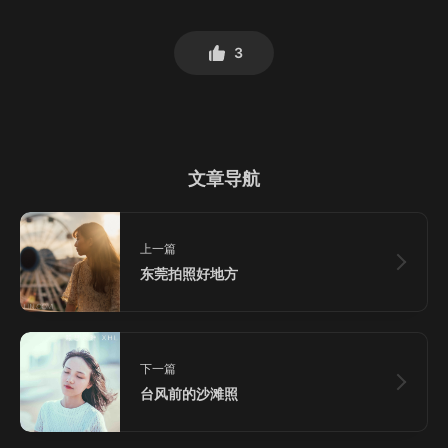
3
文章导航
上一篇
东莞拍照好地方
下一篇
台风前的沙滩照