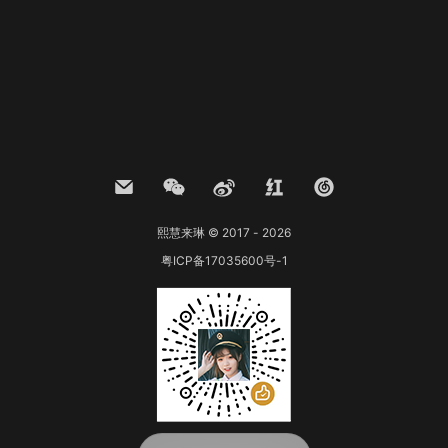
熙慧来琳 © 2017 - 2026
粤ICP备17035600号-1