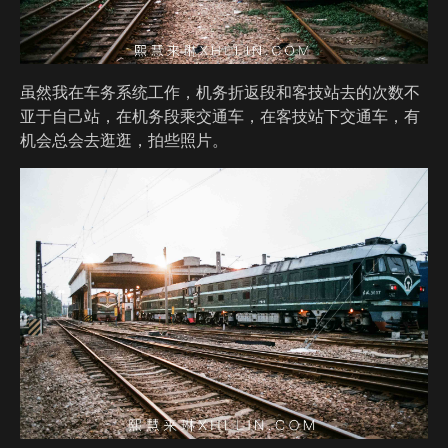
虽然我在车务系统工作，机务折返段和客技站去的次数不
亚于自己站，在机务段乘交通车，在客技站下交通车，有
机会总会去逛逛，拍些照片。