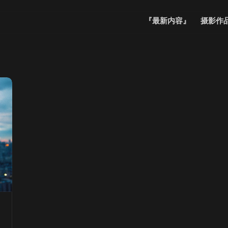
『最新内容』
摄影作