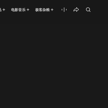
品
电影音乐
极客杂粮