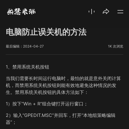
电脑防止误关机的方法
最后编辑：2024-04-27
1K 次浏览
1、禁用系统关机按钮
当我们需要长时间运行电脑时，最怕的就是意外关闭计算
机，而禁用系统关机按钮则能有效地避免这种情况的发
生。禁用系统关机按钮的具体方法如下：
1）按下“Win + R”组合键打开运行窗口；
2）输入“GPEDIT.MSC”并回车，打开“本地组策略编辑
器”；