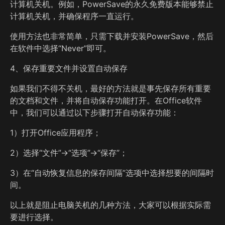
计算机关机。例如，PowerSave的永久免费版本能够禁止
计算机关机，并确保程序一直运行。
使用方法也非常简单，只需下载并安装PowerSave，然后
在软件中选择“Never”即可。
4、保存重要文件并设置自动保存
如果我们不得不关机，最好的方法就是事先保存所有重要
的文档和文件，并将自动保存功能打开。在Office软件
中，我们可以通过以下步骤打开自动保存功能：
1）打开Office应用程序；
2）选择“文件”→“选项”→“保存”；
3）在“自动恢复信息的保存间隔”选项中选择想要的间隔时
间。
以上就是阻止电脑关机的几种方法，大家可以根据实际需
要进行选择。