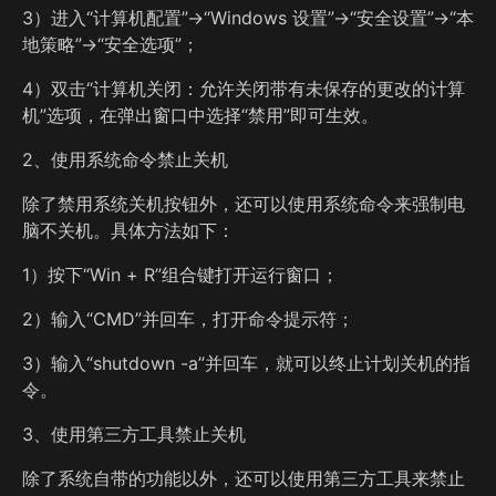
3）进入“计算机配置”→“Windows 设置”→“安全设置”→“本
地策略”→“安全选项”；
4）双击“计算机关闭：允许关闭带有未保存的更改的计算
机”选项，在弹出窗口中选择“禁用”即可生效。
2、使用系统命令禁止关机
除了禁用系统关机按钮外，还可以使用系统命令来强制电
脑不关机。具体方法如下：
1）按下“Win + R”组合键打开运行窗口；
2）输入“CMD”并回车，打开命令提示符；
3）输入“shutdown -a”并回车，就可以终止计划关机的指
令。
3、使用第三方工具禁止关机
除了系统自带的功能以外，还可以使用第三方工具来禁止